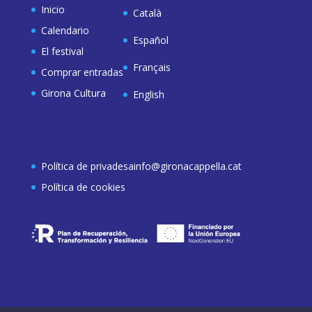
Inicio
Català
Calendario
Español
El festival
Français
Comprar entradas
Girona Cultura
English
Política de privadesa
info@gironacappella.cat
Política de cookies