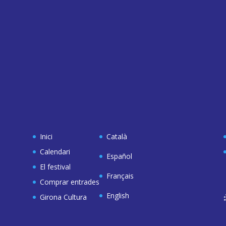
Inici
Català
Calendari
Español
El festival
Français
Comprar entrades
English
Girona Cultura